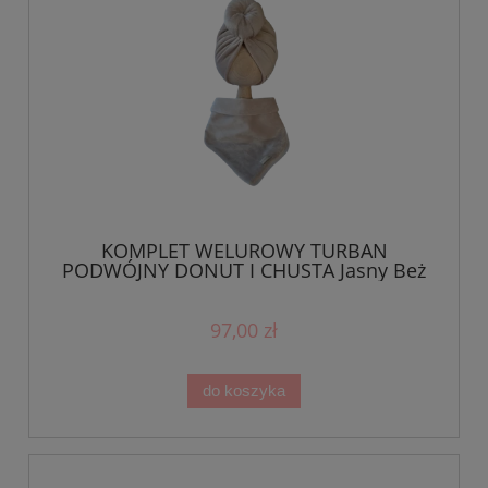
KOMPLET WELUROWY TURBAN
PODWÓJNY DONUT I CHUSTA Jasny Beż
97,00 zł
do koszyka