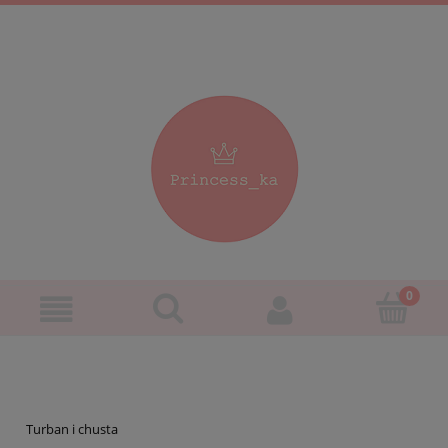
Turban i chusta