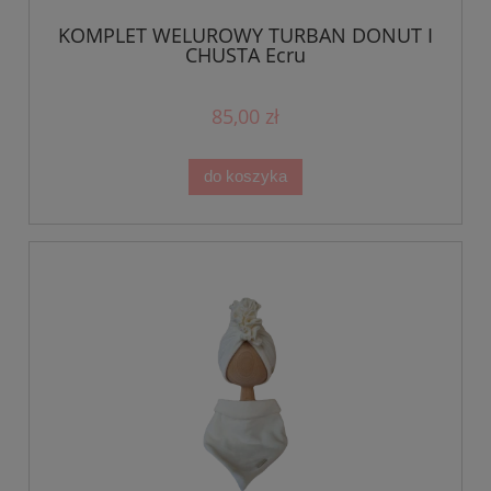
KOMPLET WELUROWY TURBAN DONUT I
CHUSTA Ecru
85,00 zł
do koszyka