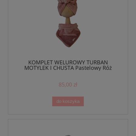
KOMPLET WELUROWY TURBAN
MOTYLEK I CHUSTA Pastelowy Róż
85,00 zł
do koszyka