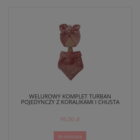
WELUROWY KOMPLET TURBAN
POJEDYNCZY Z KORALIKAMI I CHUSTA
Pastelowy Róż
95,00 zł
do koszyka