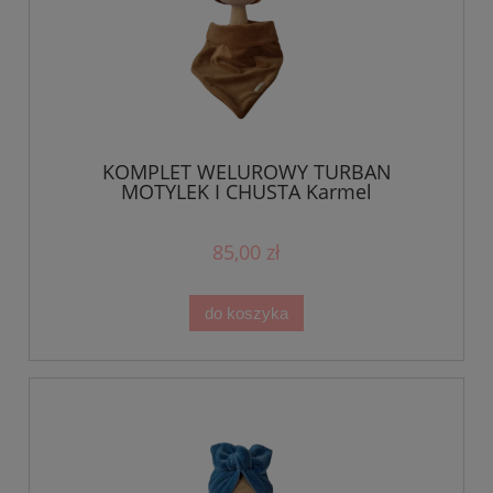
KOMPLET WELUROWY TURBAN
MOTYLEK I CHUSTA Karmel
85,00 zł
do koszyka