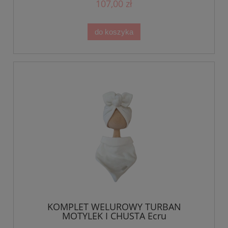
107,00 zł
do koszyka
KOMPLET WELUROWY TURBAN
MOTYLEK I CHUSTA Ecru