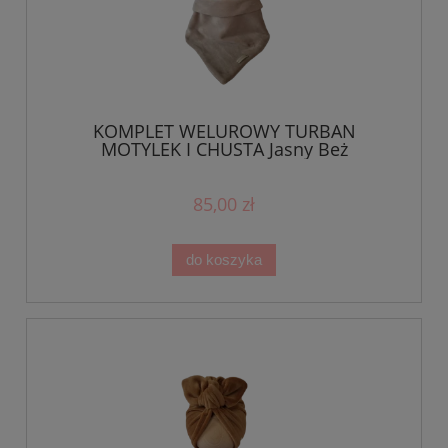
KOMPLET WELUROWY TURBAN
MOTYLEK I CHUSTA Jasny Beż
85,00 zł
do koszyka