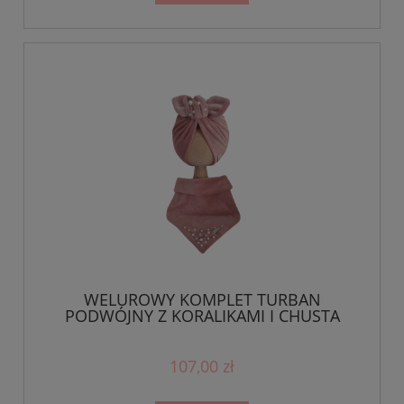
WELUROWY KOMPLET TURBAN
PODWÓJNY Z KORALIKAMI I CHUSTA
Pastelowy Róż
107,00 zł