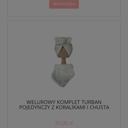
do koszyka
WELUROWY KOMPLET TURBAN
POJEDYNCZY Z KORALIKAMI I CHUSTA
Ecru
95,00 zł