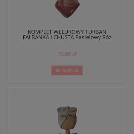
KOMPLET WELUROWY TURBAN
FALBANKA I CHUSTA Pastelowy Róż
78,00 zł
do koszyka