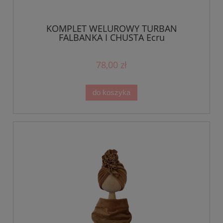
KOMPLET WELUROWY TURBAN
FALBANKA I CHUSTA Ecru
78,00 zł
do koszyka