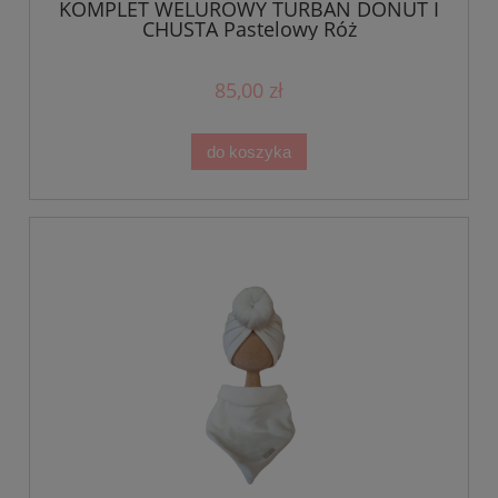
KOMPLET WELUROWY TURBAN DONUT I
CHUSTA Pastelowy Róż
85,00 zł
do koszyka