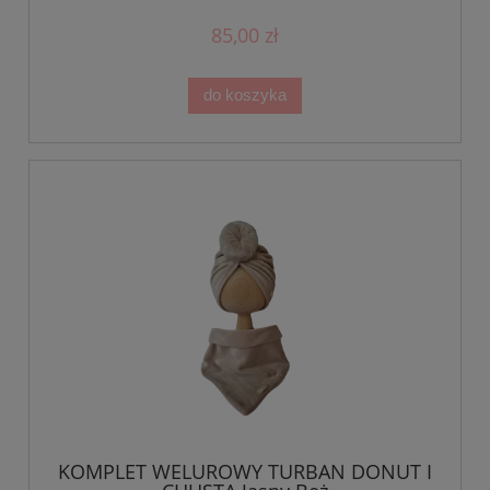
85,00 zł
do koszyka
KOMPLET WELUROWY TURBAN DONUT I