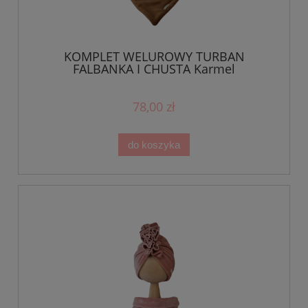
KOMPLET WELUROWY TURBAN
FALBANKA I CHUSTA Karmel
78,00 zł
do koszyka