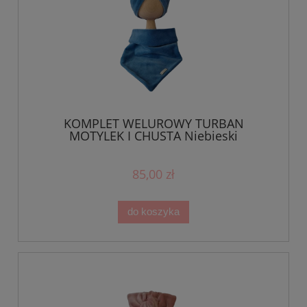
KOMPLET WELUROWY TURBAN
MOTYLEK I CHUSTA Niebieski
85,00 zł
do koszyka