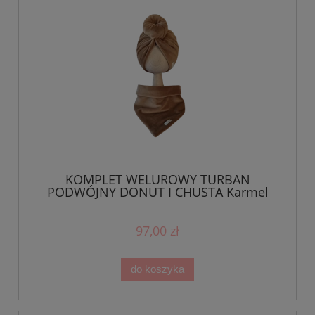
KOMPLET WELUROWY TURBAN
PODWÓJNY DONUT I CHUSTA Karmel
97,00 zł
do koszyka