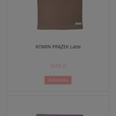
KOMIN PRĄŻEK Latte
39,00 zł
do koszyka