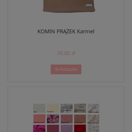
KOMIN PRĄŻEK Karmel
39,00 zł
do koszyka