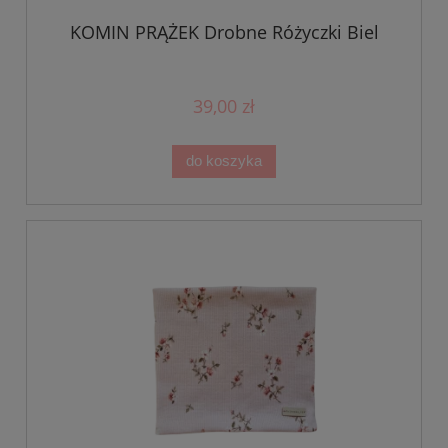
KOMIN PRĄŻEK Drobne Różyczki Biel
39,00 zł
do koszyka