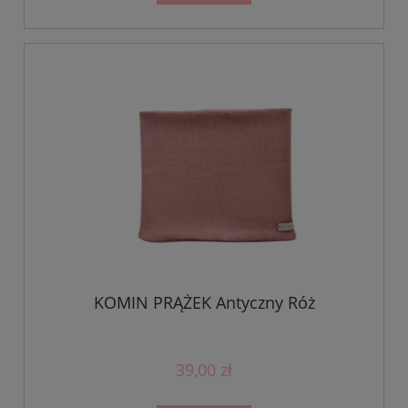
KOMIN PRĄŻEK Antyczny Róż
39,00 zł