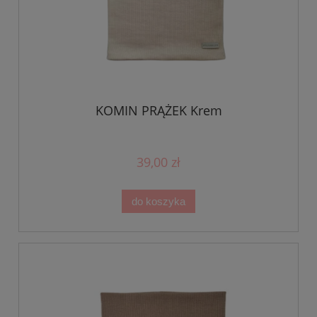
KOMIN PRĄŻEK Krem
39,00 zł
do koszyka