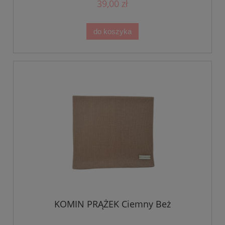
39,00 zł
do koszyka
KOMIN PRĄŻEK Ciemny Beż