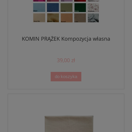
KOMIN PRĄŻEK Kompozycja własna
39,00 zł
do koszyka