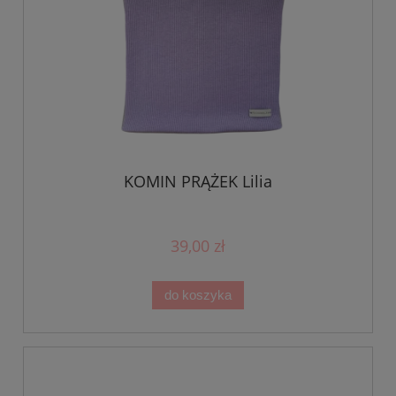
KOMIN PRĄŻEK Lilia
39,00 zł
do koszyka