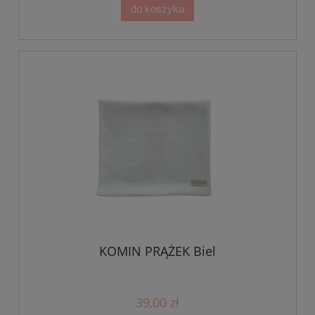
do koszyka
KOMIN PRĄŻEK Biel
39,00 zł