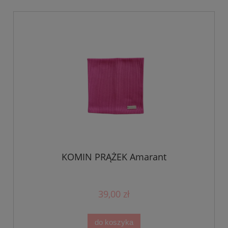
KOMIN PRĄŻEK Amarant
39,00 zł
do koszyka