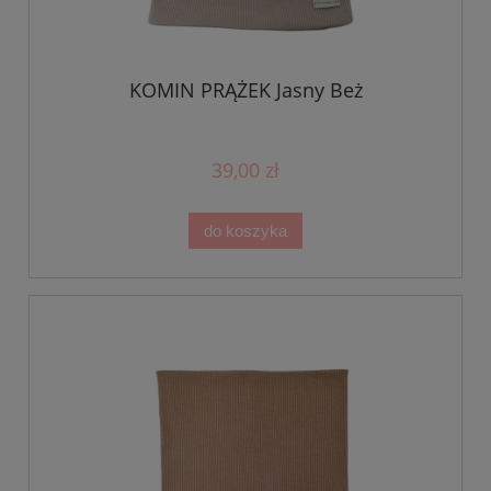
KOMIN PRĄŻEK Jasny Beż
39,00 zł
do koszyka