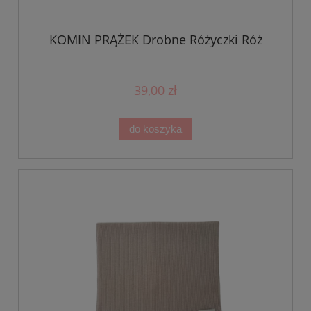
KOMIN PRĄŻEK Drobne Różyczki Róż
39,00 zł
do koszyka