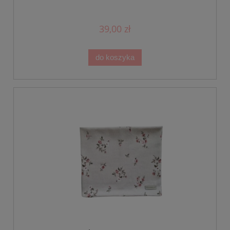
39,00 zł
do koszyka