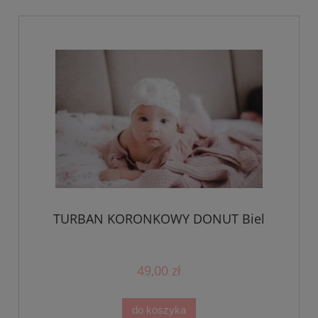
TURBAN KORONKOWY DONUT Biel
49,00 zł
do koszyka