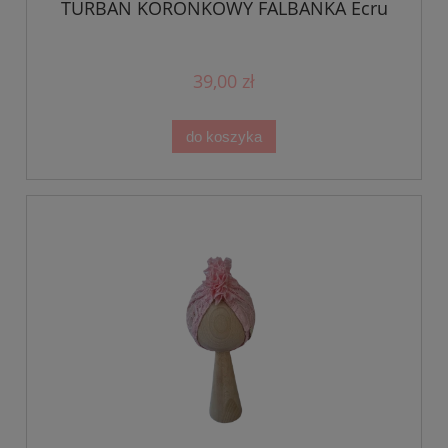
TURBAN KORONKOWY FALBANKA Ecru
39,00 zł
do koszyka