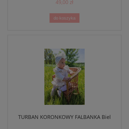
49,00 zł
do koszyka
TURBAN KORONKOWY FALBANKA Biel