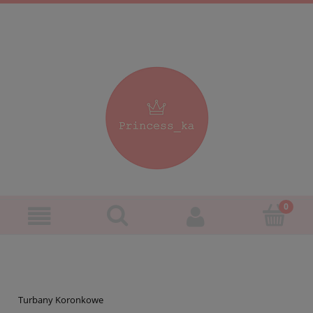
Turbany Koronkowe