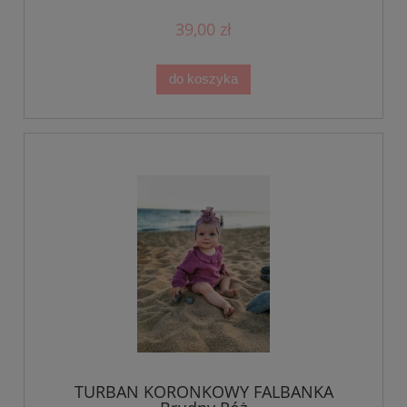
39,00 zł
do koszyka
TURBAN KORONKOWY FALBANKA