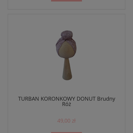
TURBAN KORONKOWY DONUT Brudny
Róż
49,00 zł