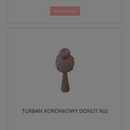
do koszyka
TURBAN KORONKOWY DONUT Róż