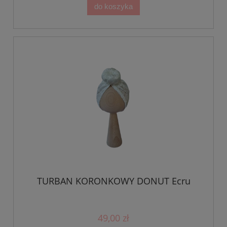
do koszyka
TURBAN KORONKOWY DONUT Ecru
49,00 zł